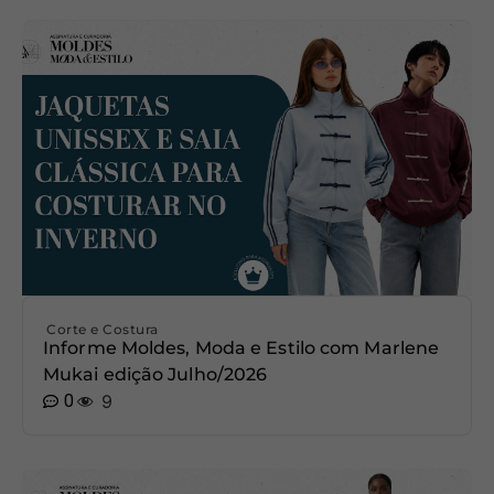
Corte e Costura
Informe Moldes, Moda e Estilo com Marlene
Mukai edição Julho/2026
0
9