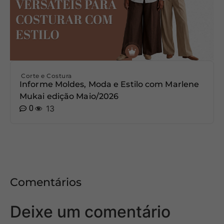
Corte e Costura
Informe Moldes, Moda e Estilo com Marlene
Mukai edição Maio/2026
0
13
Comentários
Deixe um comentário