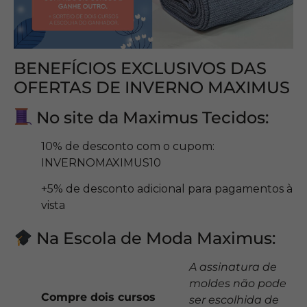
BENEFÍCIOS EXCLUSIVOS DAS
OFERTAS DE INVERNO MAXIMUS
No site da Maximus Tecidos:
10% de desconto com o cupom:
INVERNOMAXIMUS10
+5% de desconto adicional para pagamentos à
vista
Na Escola de Moda Maximus:
A assinatura de
moldes não pode
Compre dois cursos
ser escolhida de