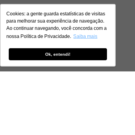
Cookies: a gente guarda estatísticas de visitas
para melhorar sua experiência de navegação.
Ao continuar navegando, você concorda com a
nossa Política de Privacidade.
Saiba mais
Ok, entendi!