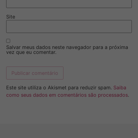
Site
Salvar meus dados neste navegador para a próxima
vez que eu comentar.
Este site utiliza o Akismet para reduzir spam.
Saiba
como seus dados em comentários são processados
.