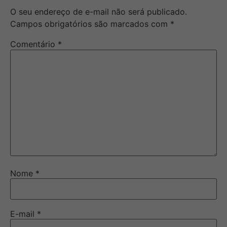
O seu endereço de e-mail não será publicado.
Campos obrigatórios são marcados com
*
Comentário
*
Nome
*
E-mail
*