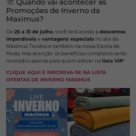
Quando vai acontecer as
Promoções de Inverno da
Maximus?
De
25 a 31 de julho
, você terá acesso a
descontos
imperdíveis
e
vantagens especiais
no site da
Maximus Tecidos e também na nossa Escola de
Moda. Mas atenção: os benefícios completos serão
revelados apenas para quem estiver na
lista VIP
!
CLIQUE AQUI E INSCREVA-SE NA LISTA
OFERTAS DE INVERNO MAXIMUS