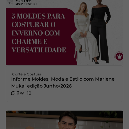
Corte e Costura
Informe Moldes, Moda e Estilo com Marlene
Mukai edição Junho/2026
0
10