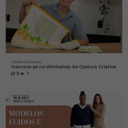
Corte e Costura
Inscreva-se no Workshop de Costura Criativa
0
7