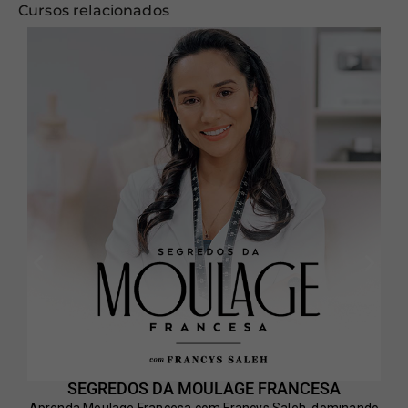
Cursos relacionados
SEGREDOS DA MOULAGE FRANCESA