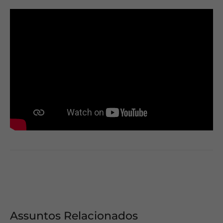
Assuntos Relacionados