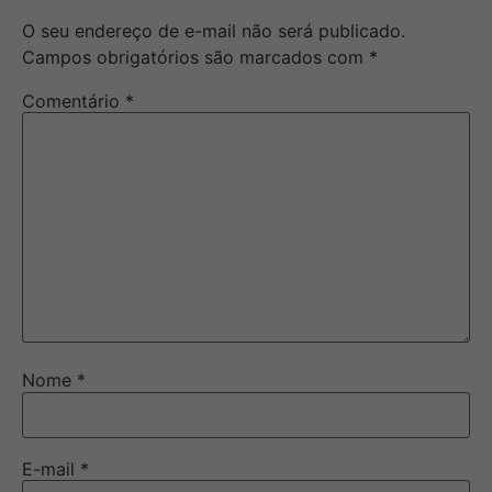
O seu endereço de e-mail não será publicado.
Campos obrigatórios são marcados com
*
Comentário
*
Nome
*
E-mail
*