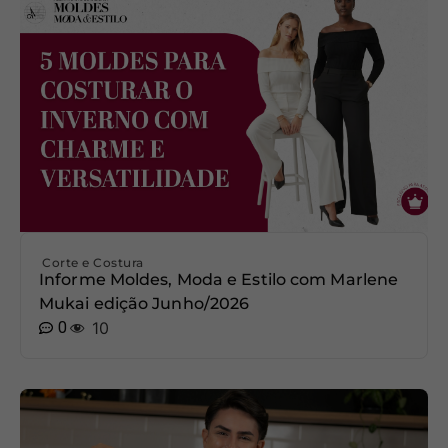
Corte e Costura
Informe Moldes, Moda e Estilo com Marlene
Mukai edição Junho/2026
0
10