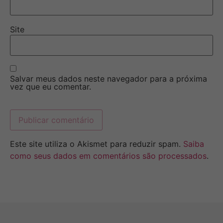
Site
Salvar meus dados neste navegador para a próxima
vez que eu comentar.
Este site utiliza o Akismet para reduzir spam.
Saiba
como seus dados em comentários são processados
.