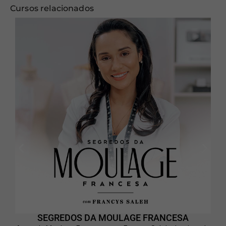
Cursos relacionados
SEGREDOS DA MOULAGE FRANCESA