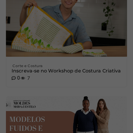
Corte e Costura
Inscreva-se no Workshop de Costura Criativa
0
7