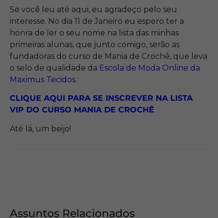
Se você leu até aqui, eu agradeço pelo seu
interesse. No dia 11 de Janeiro eu espero ter a
honra de ler o seu nome na lista das minhas
primeiras alunas, que junto comigo, serão as
fundadoras do curso de Mania de Crochê, que leva
o selo de qualidade da
Escola de Moda Online da
Maximus Tecidos
.
CLIQUE AQUI PARA SE INSCREVER NA LISTA
VIP DO CURSO MANIA DE CROCHÊ
Até lá, um beijo!
Assuntos Relacionados