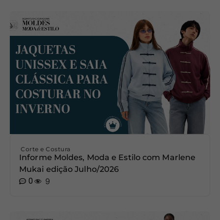
Corte e Costura
Informe Moldes, Moda e Estilo com Marlene
Mukai edição Julho/2026
0
9