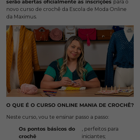
serão abertas oficialmente as inscrições
para o
novo curso de crochê da Escola de Moda Online
da Maximus.
O QUE É O CURSO ONLINE MANIA DE CROCHÊ?
Neste curso, vou te ensinar passo a passo:
Os pontos básicos do
, perfeitos para
crochê
iniciantes;