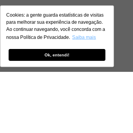
Cookies: a gente guarda estatísticas de visitas
para melhorar sua experiência de navegação.
Ao continuar navegando, você concorda com a
nossa Política de Privacidade.
Saiba mais
Ok, entendi!