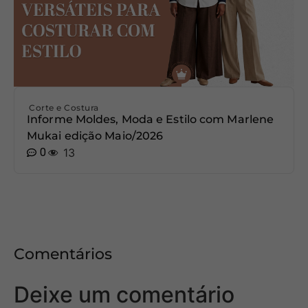
Corte e Costura
Informe Moldes, Moda e Estilo com Marlene
Mukai edição Maio/2026
0
13
Comentários
Deixe um comentário