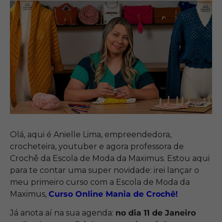
Olá, aqui é Anielle Lima, empreendedora,
crocheteira, youtuber e agora professora de
Crochê da Escola de Moda da Maximus. Estou aqui
para te contar uma super novidade: irei lançar o
meu primeiro curso com a Escola de Moda da
Maximus,
Curso Online Mania de Crochê!
Já anota aí na sua agenda:
no dia 11 de Janeiro