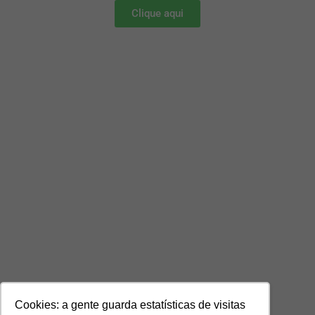
Clique aqui
Cookies: a gente guarda estatísticas de visitas