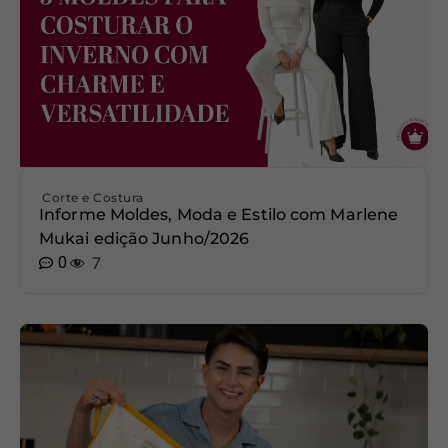
Corte e Costura
Informe Moldes, Moda e Estilo com Marlene
Mukai edição Junho/2026
0
7