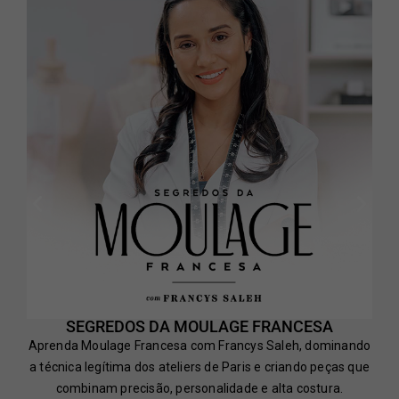
SEGREDOS DA MOULAGE FRANCESA
Aprenda Moulage Francesa com Francys Saleh, dominando
a técnica legítima dos ateliers de Paris e criando peças que
combinam precisão, personalidade e alta costura.