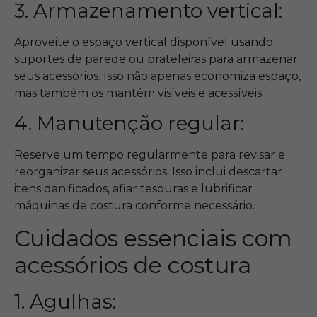
3. Armazenamento vertical:
Aproveite o espaço vertical disponível usando
suportes de parede ou prateleiras para armazenar
seus acessórios. Isso não apenas economiza espaço,
mas também os mantém visíveis e acessíveis.
4. Manutenção regular:
Reserve um tempo regularmente para revisar e
reorganizar seus acessórios. Isso inclui descartar
itens danificados, afiar tesouras e lubrificar
máquinas de costura conforme necessário.
Cuidados essenciais com
acessórios de costura
1. Agulhas: