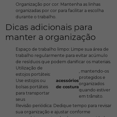
Organização por cor: Mantenha as linhas
organizadas por cor para facilitar a escolha
durante o trabalho.
Dicas adicionais para
manter a organização
Espaço de trabalho limpo: Limpe sua área de
trabalho regularmente para evitar acúmulo
de resíduos que podem danificar os materiais.
Utilização de
, mantendo-os
estojos portáteis:
protegidos e
Use estojos ou
acessórios
organizados
bolsas portáteis
de costura
quando estiver
para transportar
em trânsito.
seus
Revisão periódica: Dedique tempo para revisar
sua organização e ajustar conforme