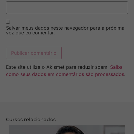
Salvar meus dados neste navegador para a próxima
vez que eu comentar.
Este site utiliza o Akismet para reduzir spam.
Saiba
como seus dados em comentários são processados
.
Cursos relacionados