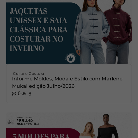
Corte e Costura
Informe Moldes, Moda e Estilo com Marlene
Mukai edição Julho/2026
0
6