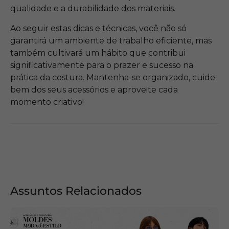
qualidade e a durabilidade dos materiais.
Ao seguir estas dicas e técnicas, você não só
garantirá um ambiente de trabalho eficiente, mas
também cultivará um hábito que contribui
significativamente para o prazer e sucesso na
prática da costura. Mantenha-se organizado, cuide
bem dos seus acessórios e aproveite cada
momento criativo!
Assuntos Relacionados