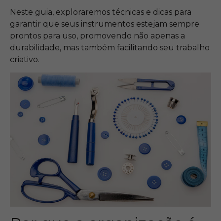
Neste guia, exploraremos técnicas e dicas para
garantir que seus instrumentos estejam sempre
prontos para uso, promovendo não apenas a
durabilidade, mas também facilitando seu trabalho
criativo.