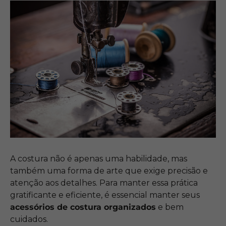
A costura não é apenas uma habilidade, mas
também uma forma de arte que exige precisão e
atenção aos detalhes. Para manter essa prática
gratificante e eficiente, é essencial manter seus
acessórios de costura
organizados
e bem
cuidados.