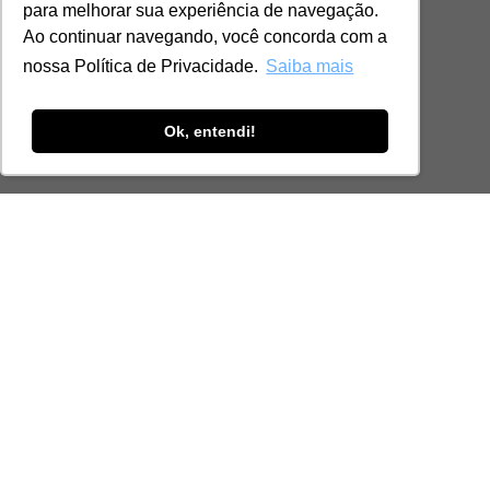
para melhorar sua experiência de navegação.
Ao continuar navegando, você concorda com a
nossa Política de Privacidade.
Saiba mais
Ok, entendi!