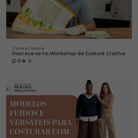
Corte e Costura
Inscreva-se no Workshop de Costura Criativa
0
6