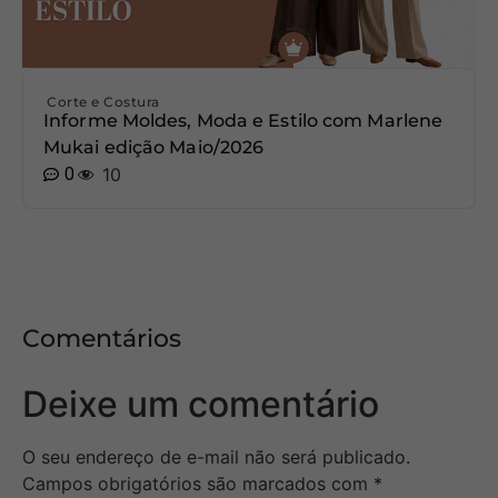
Corte e Costura
Informe Moldes, Moda e Estilo com Marlene
Mukai edição Maio/2026
0
10
Comentários
Deixe um comentário
O seu endereço de e-mail não será publicado.
Campos obrigatórios são marcados com
*