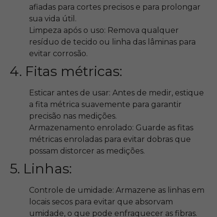
afiadas para cortes precisos e para prolongar
sua vida útil.
Limpeza após o uso: Remova qualquer
resíduo de tecido ou linha das lâminas para
evitar corrosão.
4. Fitas métricas:
Esticar antes de usar: Antes de medir, estique
a fita métrica suavemente para garantir
precisão nas medições.
Armazenamento enrolado: Guarde as fitas
métricas enroladas para evitar dobras que
possam distorcer as medições.
5. Linhas:
Controle de umidade: Armazene as linhas em
locais secos para evitar que absorvam
umidade, o que pode enfraquecer as fibras.