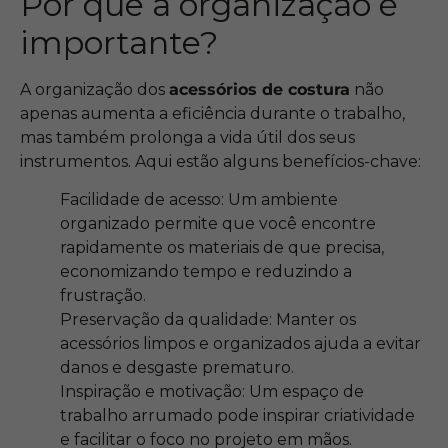
Por que a organização é
importante?
A organização dos
acessórios de costura
não
apenas aumenta a eficiência durante o trabalho,
mas também prolonga a vida útil dos seus
instrumentos. Aqui estão alguns benefícios-chave:
Facilidade de acesso: Um ambiente
organizado permite que você encontre
rapidamente os materiais de que precisa,
economizando tempo e reduzindo a
frustração.
Preservação da qualidade: Manter os
acessórios limpos e organizados ajuda a evitar
danos e desgaste prematuro.
Inspiração e motivação: Um espaço de
trabalho arrumado pode inspirar criatividade
e facilitar o foco no projeto em mãos.