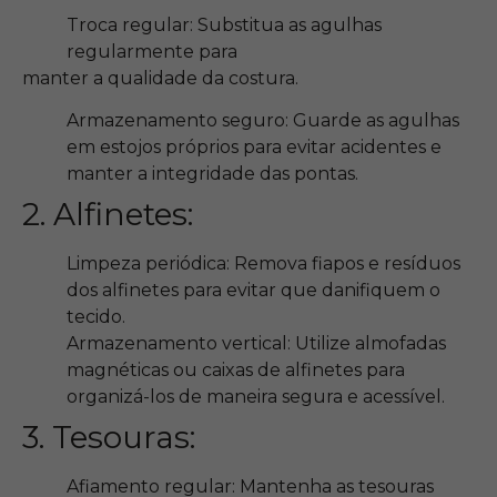
Troca regular: Substitua as agulhas
regularmente para
manter a qualidade da costura.
Armazenamento seguro: Guarde as agulhas
em estojos próprios para evitar acidentes e
manter a integridade das pontas.
2. Alfinetes:
Limpeza periódica: Remova fiapos e resíduos
dos alfinetes para evitar que danifiquem o
tecido.
Armazenamento vertical: Utilize almofadas
magnéticas ou caixas de alfinetes para
organizá-los de maneira segura e acessível.
3. Tesouras:
Afiamento regular: Mantenha as tesouras