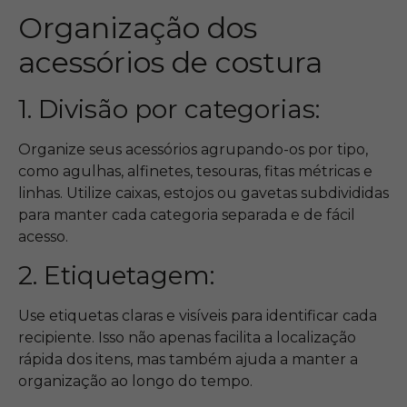
Organização dos
acessórios de costura
1. Divisão por categorias:
Organize seus acessórios agrupando-os por tipo,
como agulhas, alfinetes, tesouras, fitas métricas e
linhas. Utilize caixas, estojos ou gavetas subdivididas
para manter cada categoria separada e de fácil
acesso.
2. Etiquetagem:
Use etiquetas claras e visíveis para identificar cada
recipiente. Isso não apenas facilita a localização
rápida dos itens, mas também ajuda a manter a
organização ao longo do tempo.