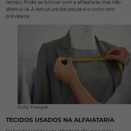
tempo. Pode-se brincar com a alfaiataria, mas não
destruí-la. A estrutura das peças e o corte reto
prevalece.
Foto: Freepik
TECIDOS USADOS NA ALFAIATARIA