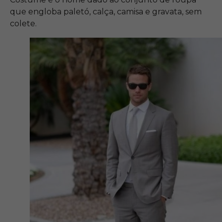
que engloba paletó, calça, camisa e gravata, sem
colete.