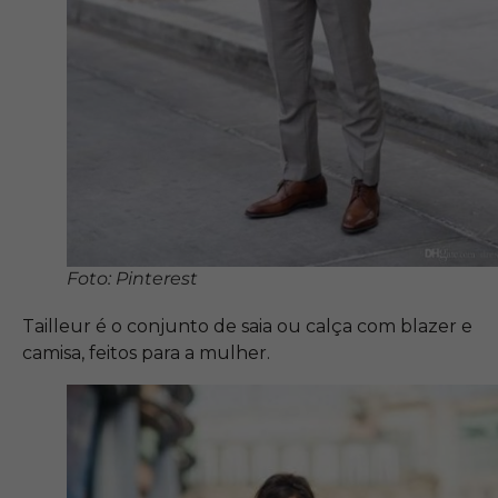
Foto: Pinterest
Tailleur é o conjunto de saia ou calça com blazer e
camisa, feitos para a mulher.