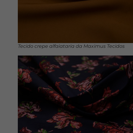
Tecido crepe alfaiataria da Maximus Tecidos