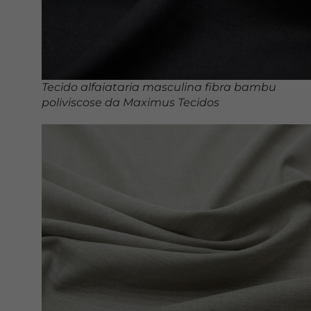
Tecido alfaiataria masculina fibra bambu
poliviscose da Maximus Tecidos