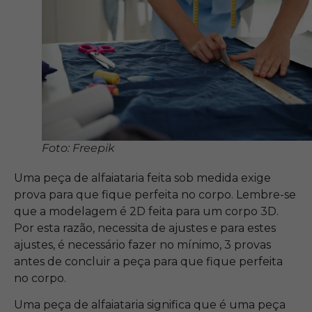
Foto: Freepik
Uma peça de alfaiataria feita sob medida exige
prova para que fique perfeita no corpo. Lembre-se
que a modelagem é 2D feita para um corpo 3D.
Por esta razão, necessita de ajustes e para estes
ajustes, é necessário fazer no mínimo, 3 provas
antes de concluir a peça para que fique perfeita
no corpo.
Uma peça de alfaiataria significa que é uma peça