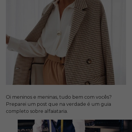
Oi meninos e meninas, tudo bem com vocês?
Preparei um post que na verdade é um guia
completo sobre alfaiataria.