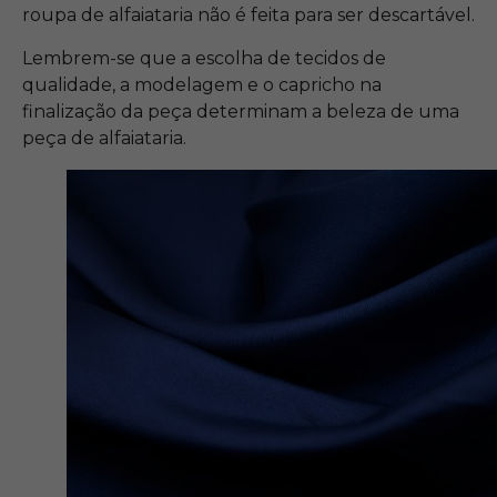
roupa de alfaiataria não é feita para ser descartável.
Lembrem-se que a escolha de tecidos de
qualidade, a modelagem e o capricho na
finalização da peça determinam a beleza de uma
peça de alfaiataria.