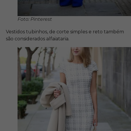
Foto: Pinterest
Vestidos tubinhos, de corte simples e reto também
são considerados alfaiataria.