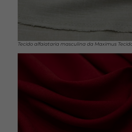
Tecido alfaiataria masculina da Maximus Tecid