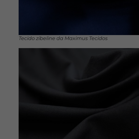
Tecido zibeline da Maximus Tecidos