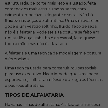
estruturada, de corte mais reto e ajustado, feita
com tecidos mais estruturados, secos, com
caimento impecável, elegante e social. Não há
fluidez nas peças de alfaiataria. Uma saia evasê ou
godê e um vestido soltinho, fluído, feito de seda,
não é alfaiataria. Pode ser alta costura se feito em
um ateliê cujo trabalho é artesanal, feito quase
todo à mão, mas não é alfaiataria.
Alfaiataria é uma técnica de modelagem e costura
diferenciada.
Uma técnica usada para construir roupas sociais,
para uso executivo. Nada impede que uma peça
esportiva seja alfaiataria. Desde que siga as técnicas
e padrões alfaiataria.
TIPOS DE ALFAIATARIA
Há várias linhas de alfaiataria. A alfaiataria francesa