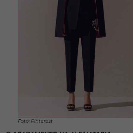
Foto: Pinterest