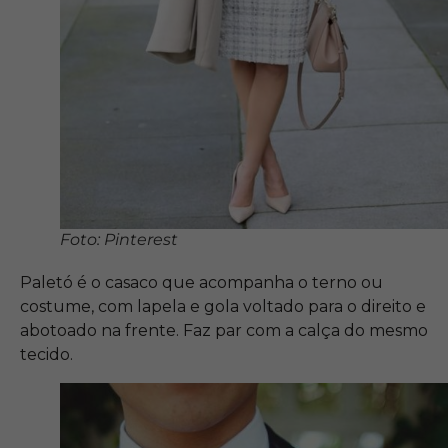
Foto: Pinterest
Paletó é o casaco que acompanha o terno ou
costume, com lapela e gola voltado para o direito e
abotoado na frente. Faz par com a calça do mesmo
tecido.