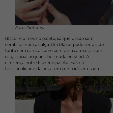
Foto: Pinterest
Blazer é o mesmo paletó, só que usado sem
combinar com a calça. Um blazer pode ser usado
tanto com camisa como com uma camiseta, com
calça social ou jeans, bermuda ou short. A
diferença entre blazer e paletó está na
funcionalidade da peça, em como irá ser usada.