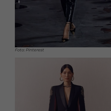
Foto: Pinterest