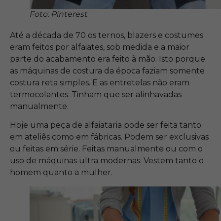
Foto: Pinterest
Até a década de 70 os ternos, blazers e costumes
eram feitos por alfaiates, sob medida e a maior
parte do acabamento era feito à mão. Isto porque
as máquinas de costura da época faziam somente
costura reta simples. E as entretelas não eram
termocolantes. Tinham que ser alinhavadas
manualmente.
Hoje uma peça de alfaiataria pode ser feita tanto
em ateliês como em fábricas. Podem ser exclusivas
ou feitas em série. Feitas manualmente ou com o
uso de máquinas ultra modernas. Vestem tanto o
homem quanto a mulher.