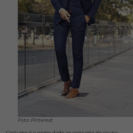
Foto: Pinterest
Costume é o nome dado ao conjunto de roupa