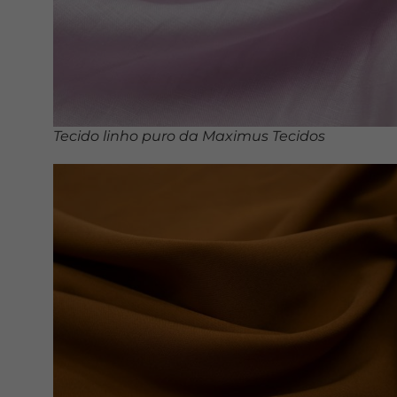
Tecido linho puro da Maximus Tecidos