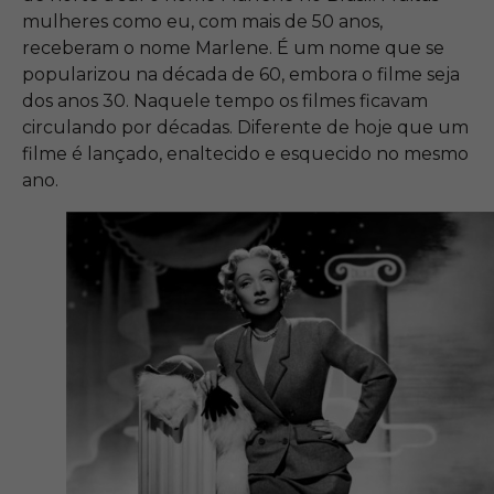
mulheres como eu, com mais de 50 anos,
receberam o nome Marlene. É um nome que se
popularizou na década de 60, embora o filme seja
dos anos 30. Naquele tempo os filmes ficavam
circulando por décadas. Diferente de hoje que um
filme é lançado, enaltecido e esquecido no mesmo
ano.