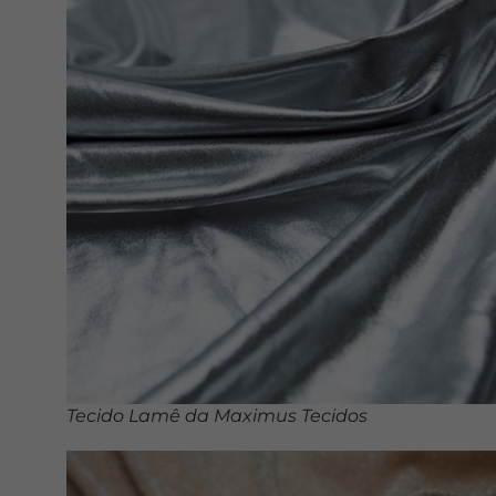
Tecido Lamê da Maximus Tecidos