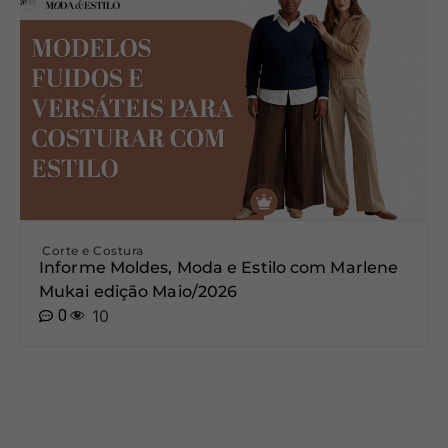
Corte e Costura
Informe Moldes, Moda e Estilo com Marlene
Mukai edição Maio/2026
0
10