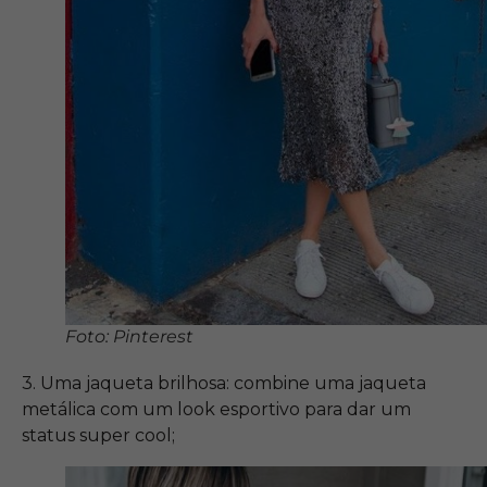
Foto: Pinterest
3. Uma jaqueta brilhosa: combine uma jaqueta
metálica com um look esportivo para dar um
status super cool;