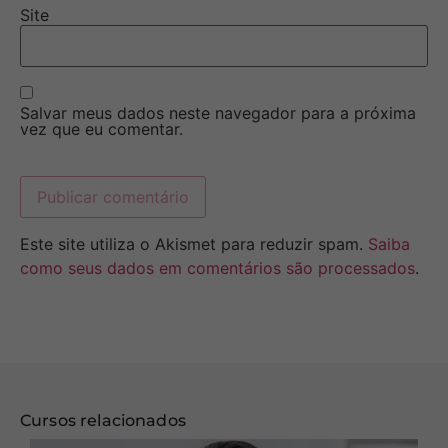
Site
Salvar meus dados neste navegador para a próxima
vez que eu comentar.
Este site utiliza o Akismet para reduzir spam.
Saiba
como seus dados em comentários são processados
.
Cursos relacionados