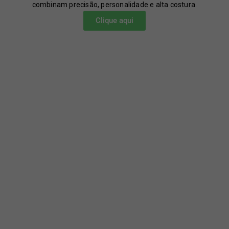
combinam precisão, personalidade e alta costura.
Clique aqui