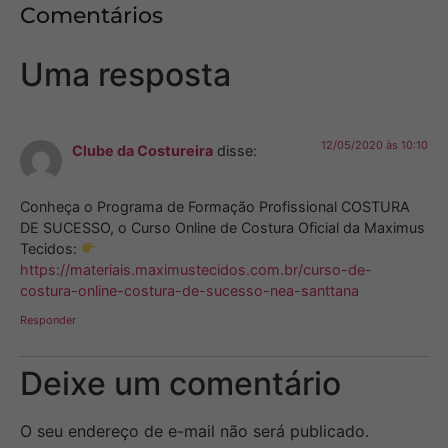
Comentários
Uma resposta
12/05/2020 às 10:10
Clube da Costureira
disse:
Conheça o Programa de Formação Profissional COSTURA
DE SUCESSO, o Curso Online de Costura Oficial da Maximus
Tecidos:
https://materiais.maximustecidos.com.br/curso-de-
costura-online-costura-de-sucesso-nea-santtana
Responder
Deixe um comentário
O seu endereço de e-mail não será publicado.