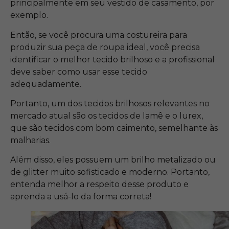
principalmente em seu vestido de casamento, por
exemplo.
Então, se você procura uma costureira para
produzir sua peça de roupa ideal, você precisa
identificar o melhor tecido brilhoso e a profissional
deve saber como usar esse tecido
adequadamente.
Portanto, um dos tecidos brilhosos relevantes no
mercado atual são os tecidos de lamê e o lurex,
que são tecidos com bom caimento, semelhante às
malharias.
Além disso, eles possuem um brilho metalizado ou
de glitter muito sofisticado e moderno. Portanto,
entenda melhor a respeito desse produto e
aprenda a usá-lo da forma correta!