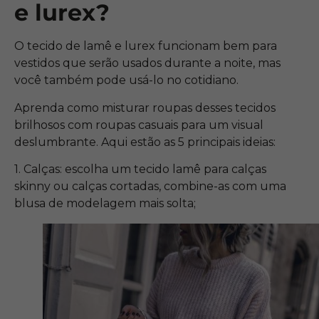
e lurex?
O tecido de lamê e lurex funcionam bem para
vestidos que serão usados durante a noite, mas
você também pode usá-lo no cotidiano.
Aprenda como misturar roupas desses tecidos
brilhosos com roupas casuais para um visual
deslumbrante. Aqui estão as 5 principais ideias:
1. Calças: escolha um tecido lamê para calças
skinny ou calças cortadas, combine-as com uma
blusa de modelagem mais solta;