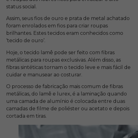
status social.
Assim, seus fios de ouro e prata de metal achatado
foram enrolados em fios para criar roupas
brilhantes. Estes tecidos eram conhecidos como
‘tecido de ouro’.
Hoje, o tecido lamê pode ser feito com fibras
metálicas para roupas exclusivas. Além disso, as
fibras sintéticas tornam o tecido leve e mais fácil de
cuidar e manusear ao costurar.
O processo de fabricação mais comum de fibras
metálicas, do lamê e lurex, é a laminação quando
uma camada de alumínio é colocada entre duas
camadas de filme de poliéster ou acetato e depois
cortada em tiras.