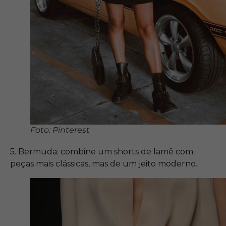
Foto: Pinterest
5. Bermuda: combine um shorts de lamê com
peças mais clássicas, mas de um jeito moderno.