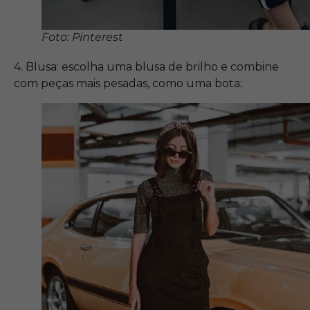
Foto: Pinterest
4. Blusa: escolha uma blusa de brilho e combine
com peças mais pesadas, como uma bota;