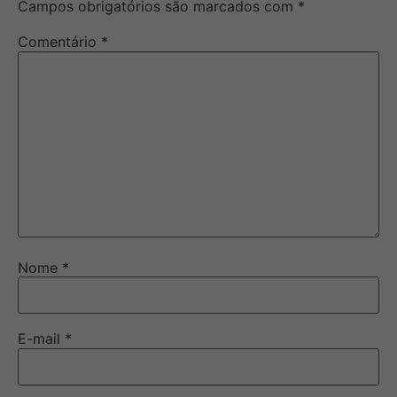
Campos obrigatórios são marcados com
*
Comentário
*
Nome
*
E-mail
*