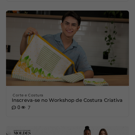
Corte e Costura
Inscreva-se no Workshop de Costura Criativa
0
7