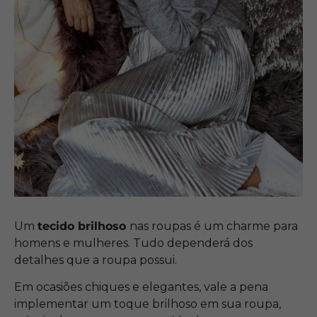
Um
tecido brilhoso
nas roupas é um charme para
homens e mulheres. Tudo dependerá dos
detalhes que a roupa possui.
Em ocasiões chiques e elegantes, vale a pena
implementar um toque brilhoso em sua roupa,