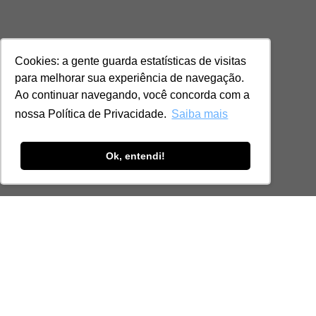
Cookies: a gente guarda estatísticas de visitas
para melhorar sua experiência de navegação.
Ao continuar navegando, você concorda com a
nossa Política de Privacidade.
Saiba mais
Ok, entendi!