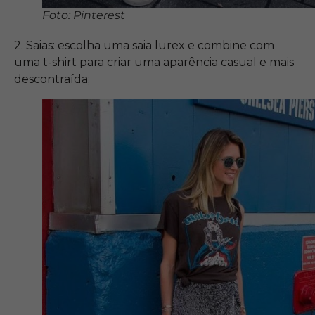
Foto: Pinterest
2. Saias: escolha uma saia lurex e combine com
uma t-shirt para criar uma aparência casual e mais
descontraída;