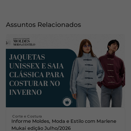
Assuntos Relacionados
Corte e Costura
Informe Moldes, Moda e Estilo com Marlene
Mukai edição Julho/2026