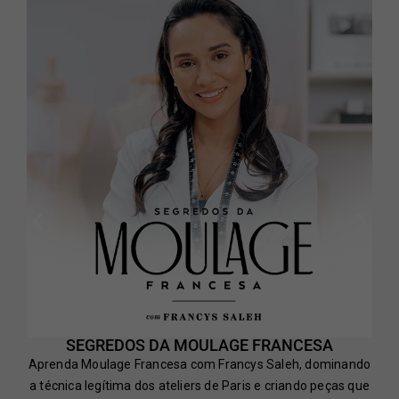
SEGREDOS DA MOULAGE FRANCESA
Aprenda Moulage Francesa com Francys Saleh, dominando
a técnica legítima dos ateliers de Paris e criando peças que