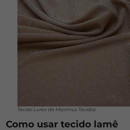
Tecido Lurex da Maximus Tecidos
Como usar tecido lamê