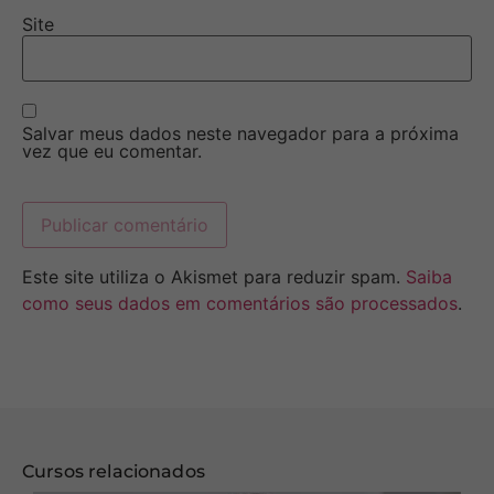
Site
Salvar meus dados neste navegador para a próxima
vez que eu comentar.
Este site utiliza o Akismet para reduzir spam.
Saiba
como seus dados em comentários são processados
.
Cursos relacionados