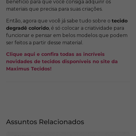
benefício para que você consiga adquirir os
materiais que precisa para suas criações.
Então, agora que você já sabe tudo sobre o
tecido
degradê colorido
, é só colocar a criatividade para
funcionar e pensar em belos modelos que podem
ser feitos a partir desse material.
Clique aqui e confira todas as incríveis
novidades de tecidos disponíveis no site da
Maximus Tecidos!
Assuntos Relacionados