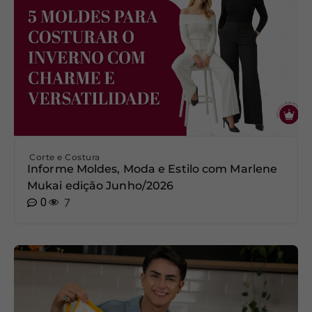
Corte e Costura
Informe Moldes, Moda e Estilo com Marlene
Mukai edição Junho/2026
0
7