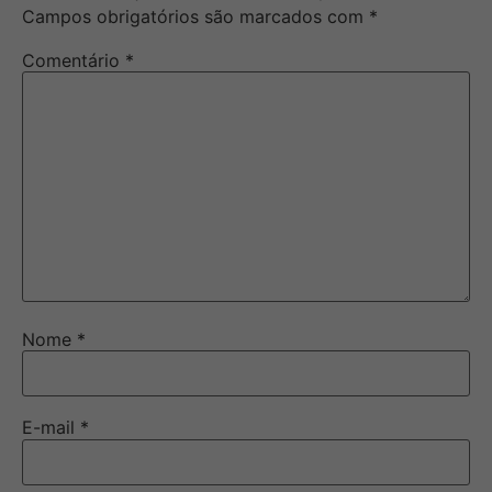
Campos obrigatórios são marcados com
*
Comentário
*
Nome
*
E-mail
*