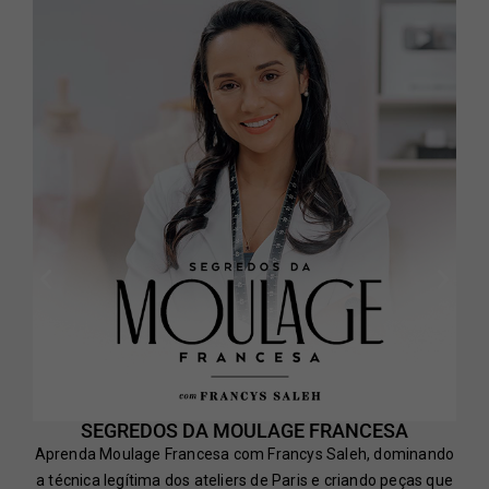
SEGREDOS DA MOULAGE FRANCESA
Aprenda Moulage Francesa com Francys Saleh, dominando
a técnica legítima dos ateliers de Paris e criando peças que