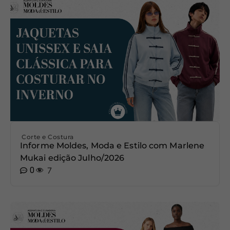
Corte e Costura
Informe Moldes, Moda e Estilo com Marlene
Mukai edição Julho/2026
0
7