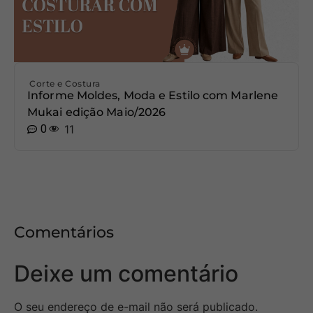
Corte e Costura
Informe Moldes, Moda e Estilo com Marlene
Mukai edição Maio/2026
0
11
Comentários
Deixe um comentário
O seu endereço de e-mail não será publicado.