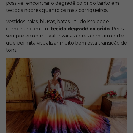
possível encontrar o degradê colorido tanto em
tecidos nobres quanto os mais corriqueiros.
Vestidos, saias, blusas, batas… tudo isso pode
combinar com um
tecido degradê colorido
. Pense
sempre em como valorizar as cores com um corte
que permita visualizar muito bem essa transição de
tons.