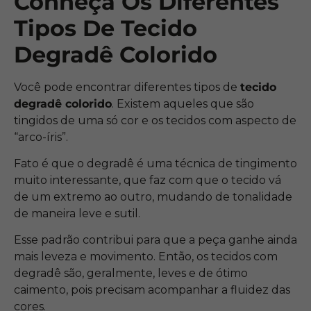
Conheça Os Diferentes
Tipos De Tecido
Degradê Colorido
Você pode encontrar diferentes tipos de
tecido
degradê colorido
. Existem aqueles que são
tingidos de uma só cor e os tecidos com aspecto de
“arco-íris”.
Fato é que o degradê é uma técnica de tingimento
muito interessante, que faz com que o tecido vá
de um extremo ao outro, mudando de tonalidade
de maneira leve e sutil.
Esse padrão contribui para que a peça ganhe ainda
mais leveza e movimento. Então, os tecidos com
degradê são, geralmente, leves e de ótimo
caimento, pois precisam acompanhar a fluidez das
cores.