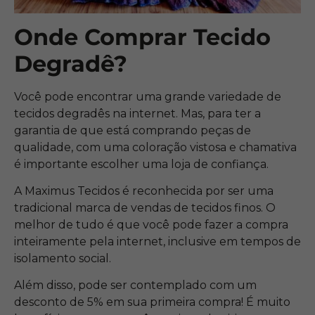
Onde Comprar Tecido
Degradê?
Você pode encontrar uma grande variedade de
tecidos degradês na internet. Mas, para ter a
garantia de que está comprando peças de
qualidade, com uma coloração vistosa e chamativa
é importante escolher uma loja de confiança.
A Maximus Tecidos é reconhecida por ser uma
tradicional marca de vendas de tecidos finos. O
melhor de tudo é que você pode fazer a compra
inteiramente pela internet, inclusive em tempos de
isolamento social.
Além disso, pode ser contemplado com um
desconto de 5% em sua primeira compra! É muito