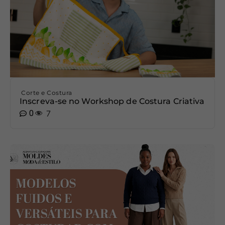
Corte e Costura
Inscreva-se no Workshop de Costura Criativa
0
7