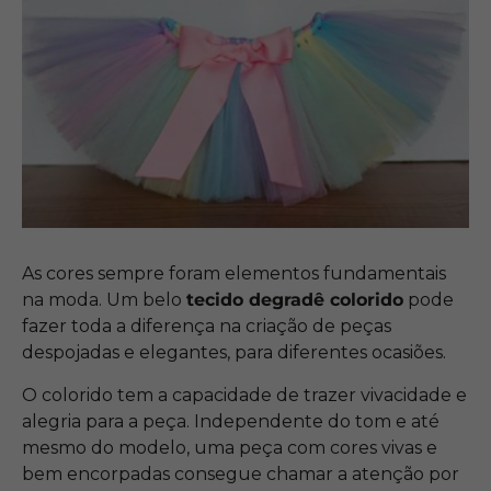
As cores sempre foram elementos fundamentais
na moda. Um belo
tecido degradê colorido
pode
fazer toda a diferença na criação de peças
despojadas e elegantes, para diferentes ocasiões.
O colorido tem a capacidade de trazer vivacidade e
alegria para a peça. Independente do tom e até
mesmo do modelo, uma peça com cores vivas e
bem encorpadas consegue chamar a atenção por