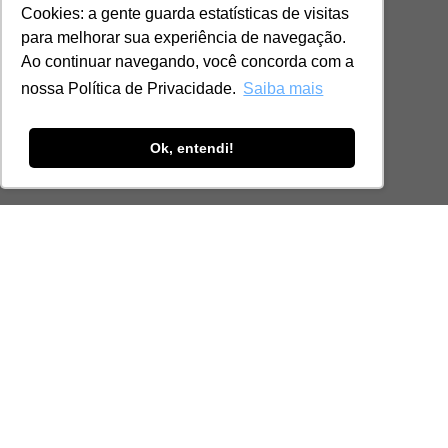
Cookies: a gente guarda estatísticas de visitas
para melhorar sua experiência de navegação.
Ao continuar navegando, você concorda com a
nossa Política de Privacidade.
Saiba mais
Ok, entendi!