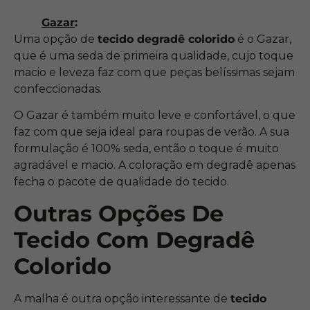
Gazar
:
Uma opção de
tecido degradê colorido
é o Gazar,
que é uma seda de primeira qualidade, cujo toque
macio e leveza faz com que peças belíssimas sejam
confeccionadas.
O Gazar é também muito leve e confortável, o que
faz com que seja ideal para roupas de verão. A sua
formulação é 100% seda, então o toque é muito
agradável e macio. A coloração em degradê apenas
fecha o pacote de qualidade do tecido.
Outras Opções De
Tecido Com Degradê
Colorido
A malha é outra opção interessante de
tecido