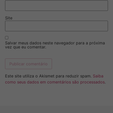
Site
Salvar meus dados neste navegador para a próxima
vez que eu comentar.
Este site utiliza o Akismet para reduzir spam.
Saiba
como seus dados em comentários são processados
.