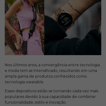
Nos últimos anos, a convergência entre tecnologia
e moda tem se intensificado, resultando em uma
ampla gama de produtos conhecidos como
tecnologia wearable.
Esses dispositivos estão se tornando cada vez mais
populares devido à sua capacidade de combinar
funcionalidade, estilo e inovação.