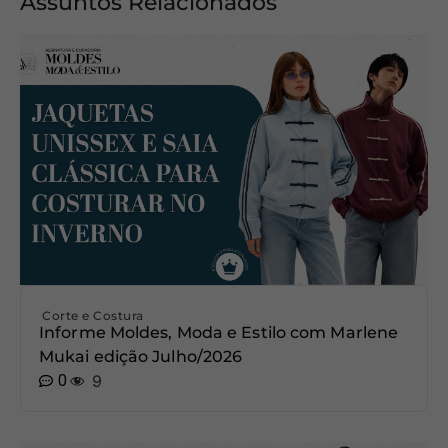
Assuntos Relacionados
Corte e Costura
Informe Moldes, Moda e Estilo com Marlene
Mukai edição Julho/2026
0
9