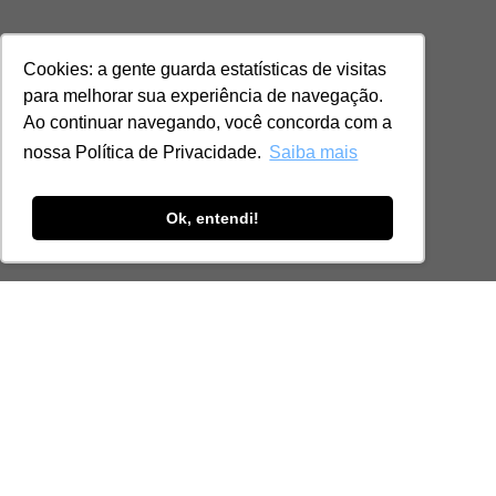
Cookies: a gente guarda estatísticas de visitas
para melhorar sua experiência de navegação.
Ao continuar navegando, você concorda com a
nossa Política de Privacidade.
Saiba mais
Ok, entendi!