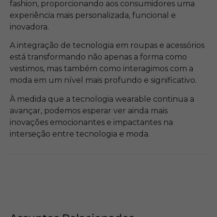
fashion, proporcionando aos consumidores uma
experiência mais personalizada, funcional e
inovadora.
A integração de tecnologia em roupas e acessórios
está transformando não apenas a forma como
vestimos, mas também como interagimos com a
moda em um nível mais profundo e significativo.
À medida que a tecnologia wearable continua a
avançar, podemos esperar ver ainda mais
inovações emocionantes e impactantes na
interseção entre tecnologia e moda.