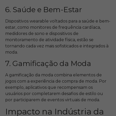
6. Saúde e Bem-Estar
Dispositivos wearable voltados para a saúde e bem-
estar, como monitores de frequência cardíaca,
medidores de sono e dispositivos de
monitoramento de atividade física, estão se
tornando cada vez mais sofisticados e integrados à
moda.
7. Gamificação da Moda
A gamificação da moda combina elementos de
jogos com a experiência de compra de moda. Por
exemplo, aplicativos que recompensam os
usuários por completarem desafios de estilo ou
por participarem de eventos virtuais de moda.
Impacto na Indústria da