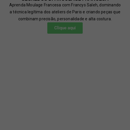
Aprenda Moulage Francesa com Francys Saleh, dominando
a técnica legítima dos ateliers de Paris e criando peças que
combinam precisão, personalidade e alta costura.
Clique aqui