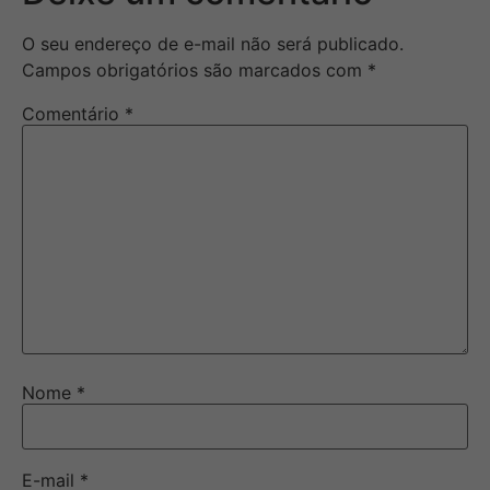
O seu endereço de e-mail não será publicado.
Campos obrigatórios são marcados com
*
Comentário
*
Nome
*
E-mail
*