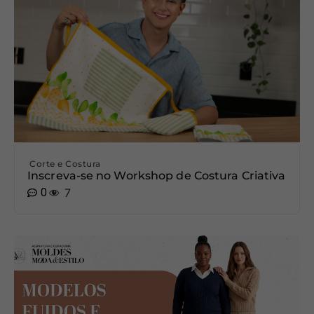
Corte e Costura
Inscreva-se no Workshop de Costura Criativa
0
7