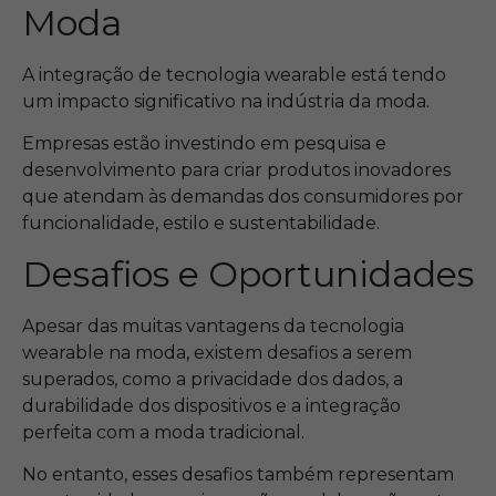
Moda
A integração de tecnologia wearable está tendo
um impacto significativo na indústria da moda.
Empresas estão investindo em pesquisa e
desenvolvimento para criar produtos inovadores
que atendam às demandas dos consumidores por
funcionalidade, estilo e sustentabilidade.
Desafios e Oportunidades
Apesar das muitas vantagens da tecnologia
wearable na moda, existem desafios a serem
superados, como a privacidade dos dados, a
durabilidade dos dispositivos e a integração
perfeita com a moda tradicional.
No entanto, esses desafios também representam