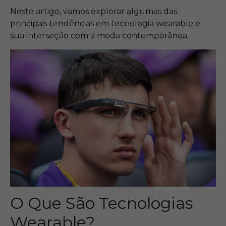
Neste artigo, vamos explorar algumas das
principais tendências em tecnologia wearable e
sua interseção com a moda contemporânea.
O Que São Tecnologias
Wearable?