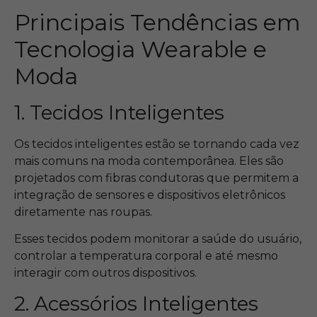
Principais Tendências em
Tecnologia Wearable e
Moda
1. Tecidos Inteligentes
Os tecidos inteligentes estão se tornando cada vez
mais comuns na moda contemporânea. Eles são
projetados com fibras condutoras que permitem a
integração de sensores e dispositivos eletrônicos
diretamente nas roupas.
Esses tecidos podem monitorar a saúde do usuário,
controlar a temperatura corporal e até mesmo
interagir com outros dispositivos.
2. Acessórios Inteligentes