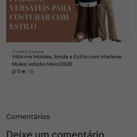
Corte e Costura
Informe Moldes, Moda e Estilo com Marlene
Mukai edição Maio/2026
0
13
Comentários
Deixe um comentário