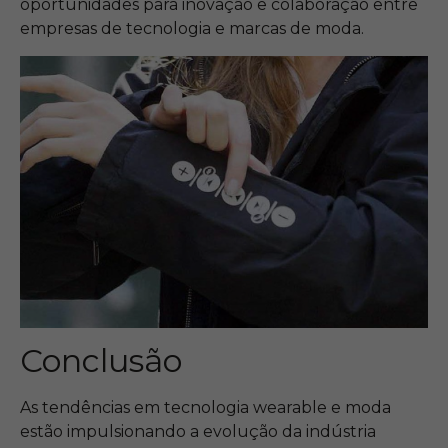
oportunidades para inovação e colaboração entre
empresas de tecnologia e marcas de moda.
Conclusão
As tendências em tecnologia wearable e moda
estão impulsionando a evolução da indústria