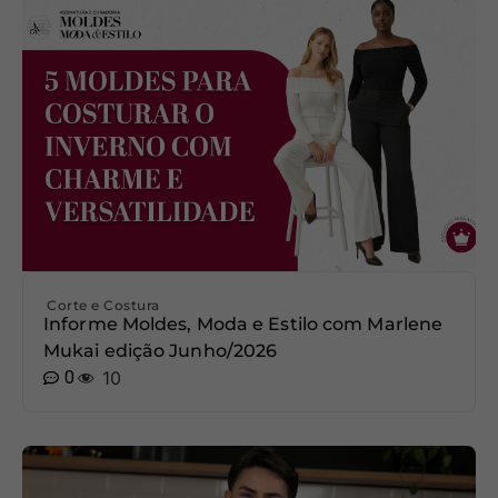
Corte e Costura
Informe Moldes, Moda e Estilo com Marlene
Mukai edição Junho/2026
0
10