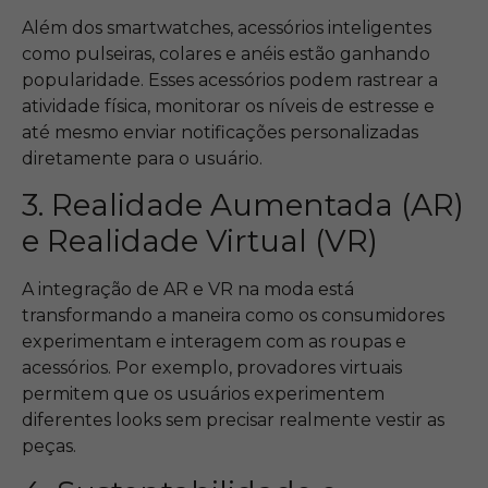
Além dos smartwatches, acessórios inteligentes
como pulseiras, colares e anéis estão ganhando
popularidade. Esses acessórios podem rastrear a
atividade física, monitorar os níveis de estresse e
até mesmo enviar notificações personalizadas
diretamente para o usuário.
3. Realidade Aumentada (AR)
e Realidade Virtual (VR)
A integração de AR e VR na moda está
transformando a maneira como os consumidores
experimentam e interagem com as roupas e
acessórios. Por exemplo, provadores virtuais
permitem que os usuários experimentem
diferentes looks sem precisar realmente vestir as
peças.