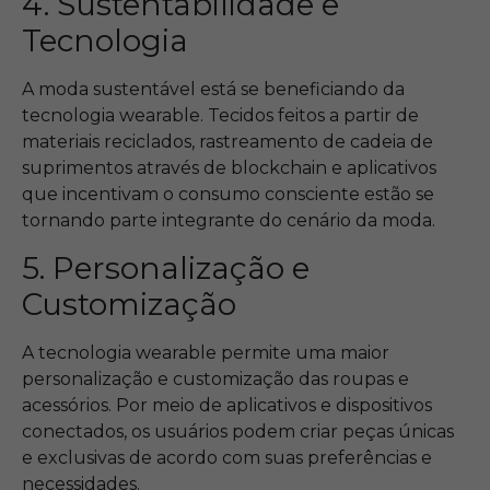
4. Sustentabilidade e
Tecnologia
A moda sustentável está se beneficiando da
tecnologia wearable. Tecidos feitos a partir de
materiais reciclados, rastreamento de cadeia de
suprimentos através de blockchain e aplicativos
que incentivam o consumo consciente estão se
tornando parte integrante do cenário da moda.
5. Personalização e
Customização
A tecnologia wearable permite uma maior
personalização e customização das roupas e
acessórios. Por meio de aplicativos e dispositivos
conectados, os usuários podem criar peças únicas
e exclusivas de acordo com suas preferências e
necessidades.