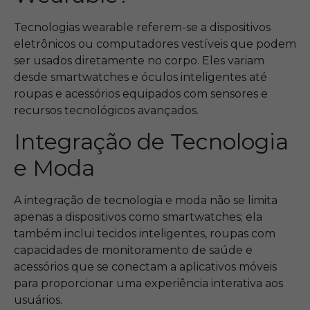
Tecnologias wearable referem-se a dispositivos
eletrônicos ou computadores vestíveis que podem
ser usados diretamente no corpo. Eles variam
desde smartwatches e óculos inteligentes até
roupas e acessórios equipados com sensores e
recursos tecnológicos avançados.
Integração de Tecnologia
e Moda
A integração de tecnologia e moda não se limita
apenas a dispositivos como smartwatches; ela
também inclui tecidos inteligentes, roupas com
capacidades de monitoramento de saúde e
acessórios que se conectam a aplicativos móveis
para proporcionar uma experiência interativa aos
usuários.