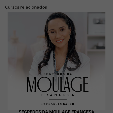
Cursos relacionados
SEGREDOS DA MOULAGE FRANCESA