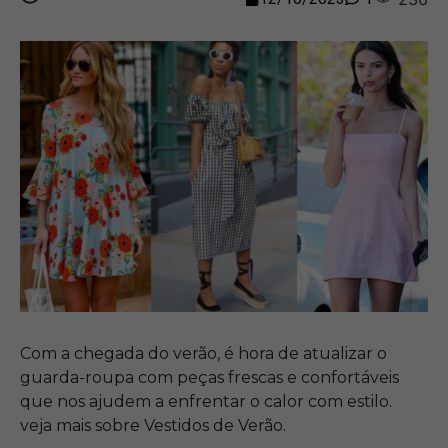
Com a chegada do verão, é hora de atualizar o
guarda-roupa com peças frescas e confortáveis
que nos ajudem a enfrentar o calor com estilo.
veja mais sobre Vestidos de Verão.