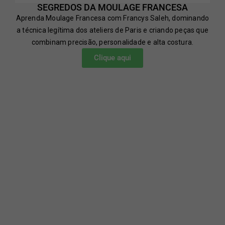
SEGREDOS DA MOULAGE FRANCESA
Aprenda Moulage Francesa com Francys Saleh, dominando
a técnica legítima dos ateliers de Paris e criando peças que
combinam precisão, personalidade e alta costura.
Clique aqui