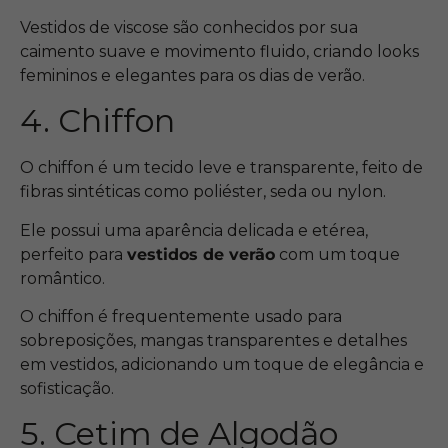
Vestidos de viscose são conhecidos por sua
caimento suave e movimento fluido, criando looks
femininos e elegantes para os dias de verão.
4. Chiffon
O chiffon é um tecido leve e transparente, feito de
fibras sintéticas como poliéster, seda ou nylon.
Ele possui uma aparência delicada e etérea,
perfeito para
vestidos de verão
com um toque
romântico.
O chiffon é frequentemente usado para
sobreposições, mangas transparentes e detalhes
em vestidos, adicionando um toque de elegância e
sofisticação.
5. Cetim de Algodão