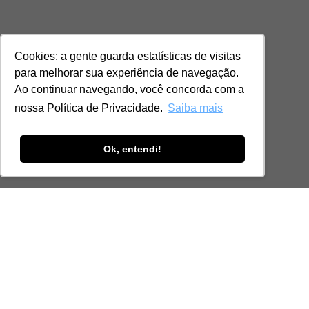
Cookies: a gente guarda estatísticas de visitas
para melhorar sua experiência de navegação.
Ao continuar navegando, você concorda com a
nossa Política de Privacidade.
Saiba mais
Ok, entendi!