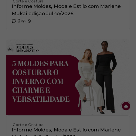
Corte e Costura
Informe Moldes, Moda e Estilo com Marlene
Mukai edição Julho/2026
0
9
Corte e Costura
Informe Moldes, Moda e Estilo com Marlene