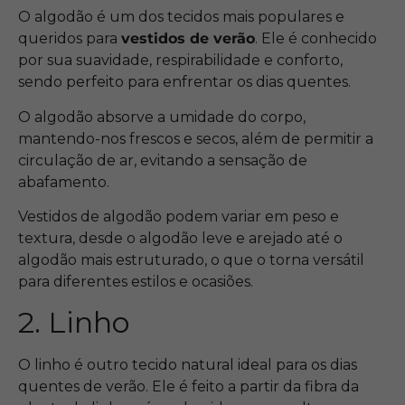
O algodão é um dos tecidos mais populares e
queridos para
vestidos de verão
. Ele é conhecido
por sua suavidade, respirabilidade e conforto,
sendo perfeito para enfrentar os dias quentes.
O algodão absorve a umidade do corpo,
mantendo-nos frescos e secos, além de permitir a
circulação de ar, evitando a sensação de
abafamento.
Vestidos de algodão podem variar em peso e
textura, desde o algodão leve e arejado até o
algodão mais estruturado, o que o torna versátil
para diferentes estilos e ocasiões.
2. Linho
O linho é outro tecido natural ideal para os dias
quentes de verão. Ele é feito a partir da fibra da