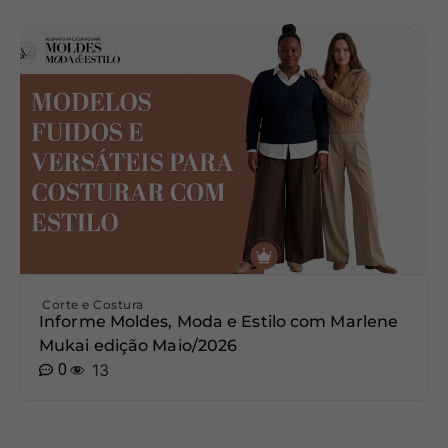
Corte e Costura
Informe Moldes, Moda e Estilo com Marlene
Mukai edição Maio/2026
0
13