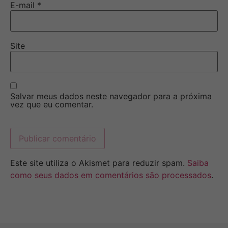
E-mail
*
Site
Salvar meus dados neste navegador para a próxima
vez que eu comentar.
Este site utiliza o Akismet para reduzir spam.
Saiba
como seus dados em comentários são processados
.