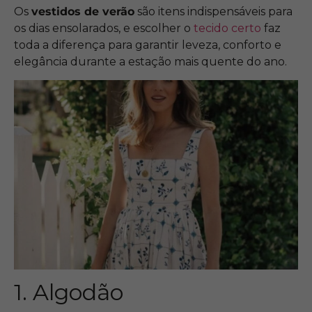
Os
vestidos de verão
são itens indispensáveis para
os dias ensolarados, e escolher o
tecido certo
faz
toda a diferença para garantir leveza, conforto e
elegância durante a estação mais quente do ano.
1. Algodão