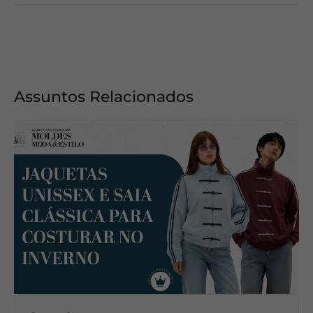
Assuntos Relacionados