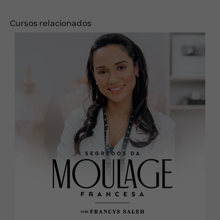
Cursos relacionados