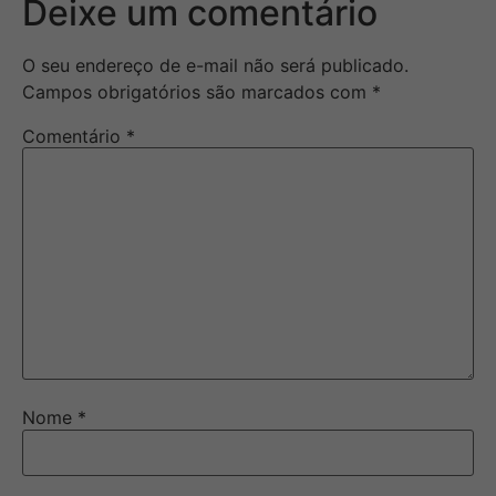
Deixe um comentário
O seu endereço de e-mail não será publicado.
Campos obrigatórios são marcados com
*
Comentário
*
Nome
*