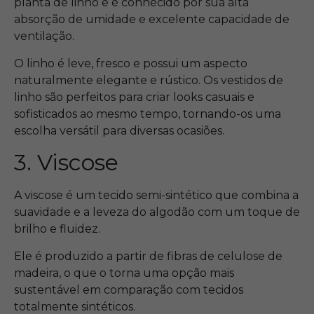
planta de linho e é conhecido por sua alta
absorção de umidade e excelente capacidade de
ventilação.
O linho é leve, fresco e possui um aspecto
naturalmente elegante e rústico. Os vestidos de
linho são perfeitos para criar looks casuais e
sofisticados ao mesmo tempo, tornando-os uma
escolha versátil para diversas ocasiões.
3. Viscose
A viscose é um tecido semi-sintético que combina a
suavidade e a leveza do algodão com um toque de
brilho e fluidez.
Ele é produzido a partir de fibras de celulose de
madeira, o que o torna uma opção mais
sustentável em comparação com tecidos
totalmente sintéticos.