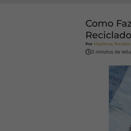
Como Faz
Reciclad
Por
Maximus Tecidos