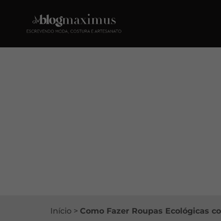
Início
>
Como Fazer Roupas Ecológicas co