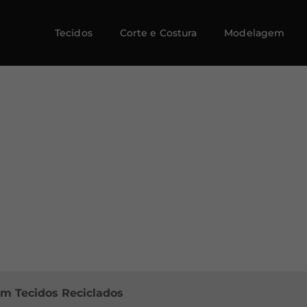
Tecidos
Corte e Costura
Modelagem
m Tecidos Reciclados