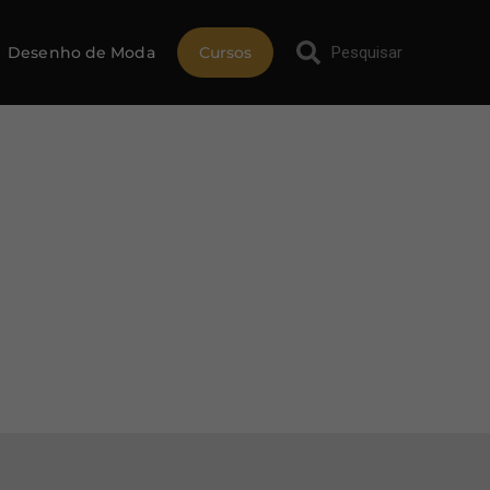
Desenho de Moda
Cursos