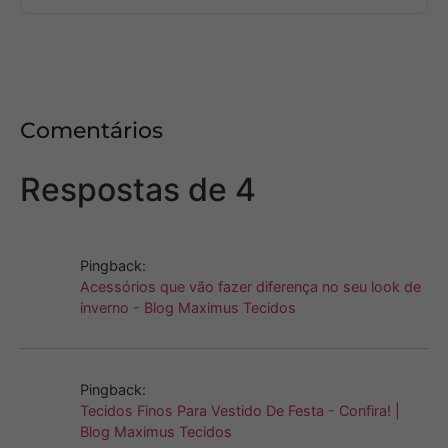
Comentários
Respostas de 4
Pingback:
Acessórios que vão fazer diferença no seu look de
inverno - Blog Maximus Tecidos
Pingback:
Tecidos Finos Para Vestido De Festa - Confira! |
Blog Maximus Tecidos