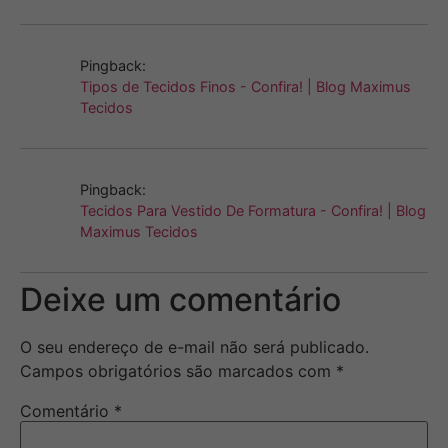
Pingback:
Tipos de Tecidos Finos - Confira! | Blog Maximus
Tecidos
Pingback:
Tecidos Para Vestido De Formatura - Confira! | Blog
Maximus Tecidos
Deixe um comentário
O seu endereço de e-mail não será publicado.
Campos obrigatórios são marcados com
*
Comentário
*