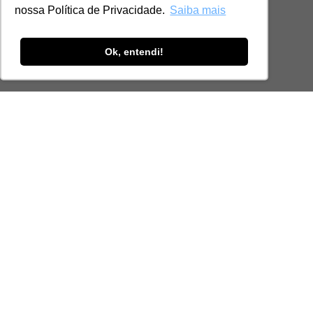
nossa Política de Privacidade.
Saiba mais
Ok, entendi!