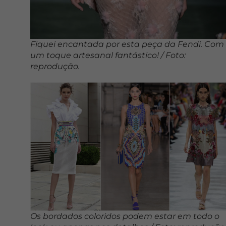
Fiquei encantada por esta peça da Fendi. Com
um toque artesanal fantástico! / Foto:
reprodução.
Os bordados coloridos podem estar em todo o