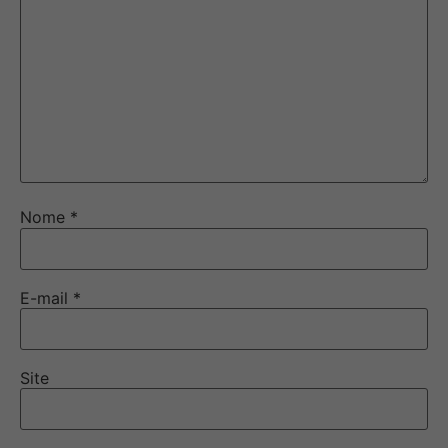
Nome
*
E-mail
*
Site