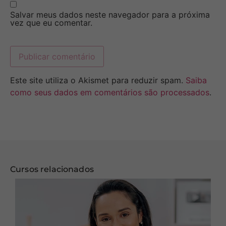
Salvar meus dados neste navegador para a próxima
vez que eu comentar.
Este site utiliza o Akismet para reduzir spam.
Saiba
como seus dados em comentários são processados
.
Cursos relacionados