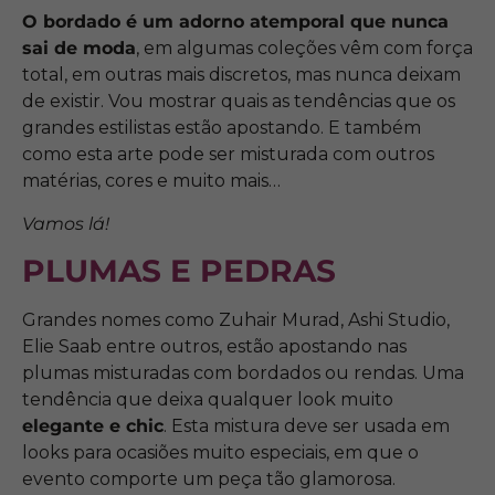
O bordado é um adorno atemporal que nunca
sai de moda
, em algumas coleções vêm com força
total, em outras mais discretos, mas nunca deixam
de existir. Vou mostrar quais as tendências que os
grandes estilistas estão apostando. E também
como esta arte pode ser misturada com outros
matérias, cores e muito mais…
Vamos lá!
PLUMAS E PEDRAS
Grandes nomes como Zuhair Murad, Ashi Studio,
Elie Saab entre outros, estão apostando nas
plumas misturadas com bordados ou rendas. Uma
tendência que deixa qualquer look muito
elegante e chic
. Esta mistura deve ser usada em
looks para ocasiões muito especiais, em que o
evento comporte um peça tão glamorosa.