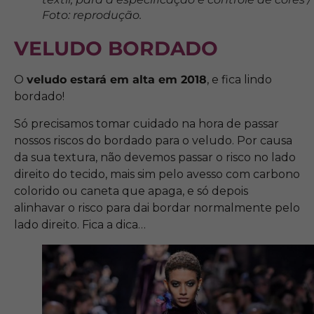
Foto: reprodução.
VELUDO BORDADO
O
veludo estará em alta em 2018
, e fica lindo
bordado!
Só precisamos tomar cuidado na hora de passar
nossos riscos do bordado para o veludo. Por causa
da sua textura, não devemos passar o risco no lado
direito do tecido, mais sim pelo avesso com carbono
colorido ou caneta que apaga, e só depois
alinhavar o risco para dai bordar normalmente pelo
lado direito. Fica a dica…