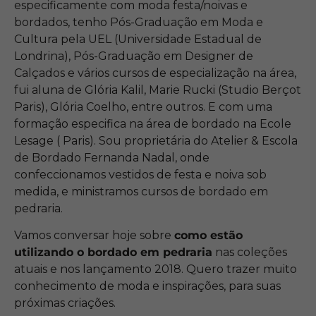
especificamente com moda festa/noivas e
bordados, tenho Pós-Graduação em Moda e
Cultura pela UEL (Universidade Estadual de
Londrina), Pós-Graduação em Designer de
Calçados e vários cursos de especialização na área,
fui aluna de Glória Kalil, Marie Rucki (Studio Berçot
Paris), Glória Coelho, entre outros. E com uma
formação especifica na área de bordado na Ecole
Lesage ( Paris). Sou proprietária do Atelier & Escola
de Bordado Fernanda Nadal, onde
confeccionamos vestidos de festa e noiva sob
medida, e ministramos cursos de bordado em
pedraria.
Vamos conversar hoje sobre
como estão
utilizando o bordado em pedraria
nas coleções
atuais e nos lançamento 2018. Quero trazer muito
conhecimento de moda e inspirações, para suas
próximas criações.