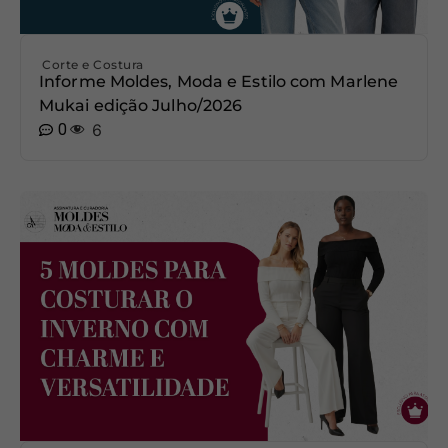
Corte e Costura
Informe Moldes, Moda e Estilo com Marlene
Mukai edição Julho/2026
0
6