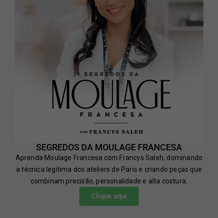
SEGREDOS DA MOULAGE FRANCESA
Aprenda Moulage Francesa com Francys Saleh, dominando
a técnica legítima dos ateliers de Paris e criando peças que
combinam precisão, personalidade e alta costura.
Clique aqui