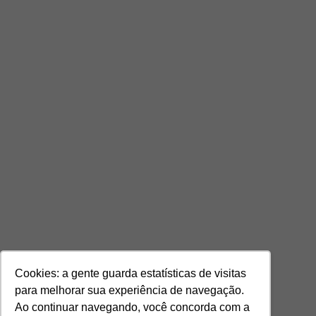
Cookies: a gente guarda estatísticas de visitas
para melhorar sua experiência de navegação.
Ao continuar navegando, você concorda com a