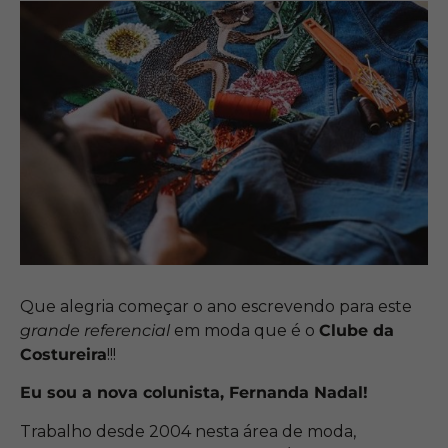
Que alegria começar o ano escrevendo para este
grande referencial
em moda que é o
Clube da
Costureira
!!!
Eu sou a nova colunista, Fernanda Nadal!
Trabalho desde 2004 nesta área de moda,