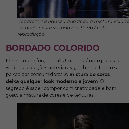
Reparem na riqueza que ficou a mistura veludo
bordado neste vestido Elie Saab / Foto:
reprodução.
BORDADO COLORIDO
Ele esta com força total! Uma tendência que esta
vindo de coleções anteriores, ganhando força e a
paixão das consumidoras.
A mistura de cores
deixa qualquer look moderno e jovem
. O
segredo é saber compor com criatividade e bom
gosto a mistura de cores e de texturas.