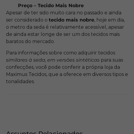
Preço – Tecido Mais Nobre
Apesar de ter sido muito cara no passado e ainda
ser considerado o
tecido mais nobre
, hoje em dia,
o metro da seda é relativamente acessível, apesar
de ainda estar longe de ser um dos tecidos mais
baratos do mercado.
Para informações sobre como adquirir tecidos
similares à seda, em versões sintéticas
para suas
confecções, você pode conferir a própria loja da
Maximus Tecidos, que a oferece em diversos tipos e
tonalidades.
Assuntos Relacionados