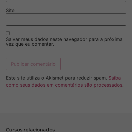
Site
Salvar meus dados neste navegador para a próxima
vez que eu comentar.
Este site utiliza o Akismet para reduzir spam.
Saiba
como seus dados em comentários são processados
.
Cursos relacionados