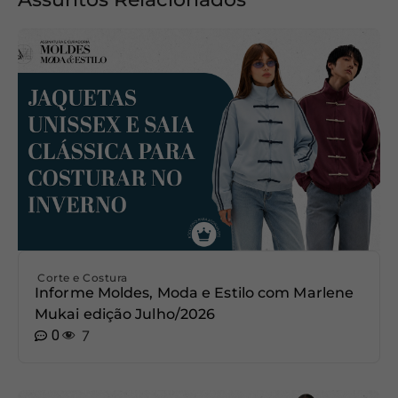
Corte e Costura
Informe Moldes, Moda e Estilo com Marlene
Mukai edição Julho/2026
0
7