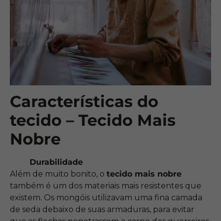
Características do
tecido – Tecido Mais
Nobre
Durabilidade
Além de muito bonito, o
tecido mais nobre
também é um dos materiais mais resistentes que
existem. Os mongóis utilizavam uma fina camada
de seda debaixo de suas armaduras, para evitar