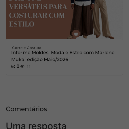
Corte e Costura
Informe Moldes, Moda e Estilo com Marlene
Mukai edição Maio/2026
0
11
Comentários
Uma resposta