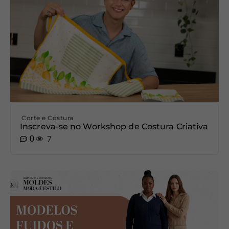
Corte e Costura
Inscreva-se no Workshop de Costura Criativa
0
7