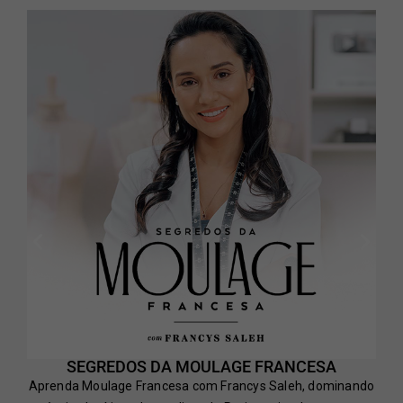
SEGREDOS DA MOULAGE FRANCESA
Aprenda Moulage Francesa com Francys Saleh, dominando