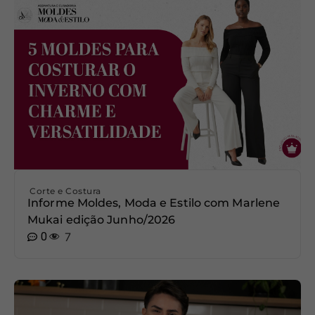
Corte e Costura
Informe Moldes, Moda e Estilo com Marlene
Mukai edição Junho/2026
0
7