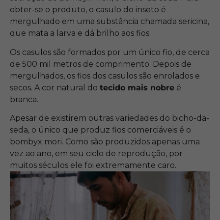
obter-se o produto, o casulo do inseto é
mergulhado em uma substância chamada sericina,
que mata a larva e dá brilho aos fios.
Os casulos são formados por um único fio, de cerca
de 500 mil metros de comprimento. Depois de
mergulhados, os fios dos casulos são enrolados e
secos. A cor natural do
tecido mais nobre
é
branca.
Apesar de existirem outras variedades do bicho-da-
seda, o único que produz fios comerciáveis é o
bombyx mori. Como são produzidos apenas uma
vez ao ano, em seu ciclo de reprodução, por
muitos séculos ele foi extremamente caro.