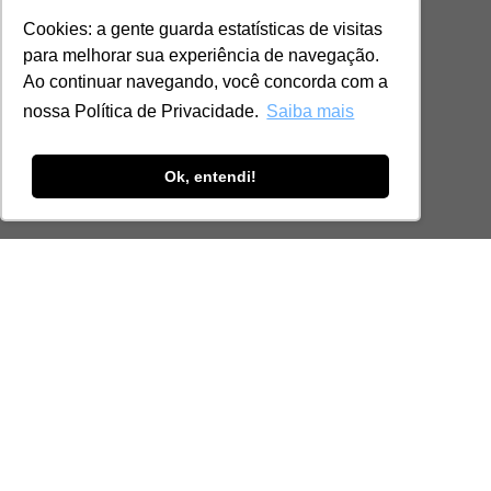
Cookies: a gente guarda estatísticas de visitas
para melhorar sua experiência de navegação.
Ao continuar navegando, você concorda com a
nossa Política de Privacidade.
Saiba mais
Ok, entendi!