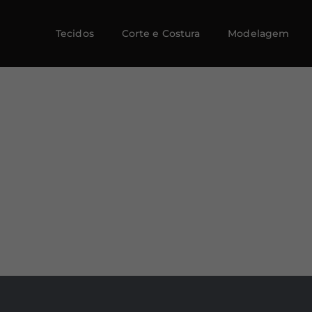
Tecidos
Corte e Costura
Modelagem