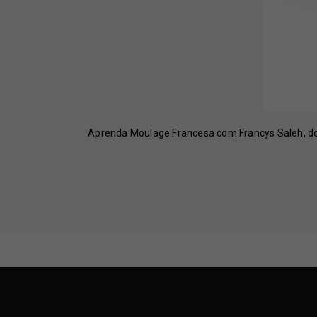
Aprenda Moulage Francesa com Francys Saleh, domi