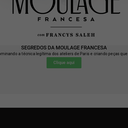
SEGREDOS DA MOULAGE FRANCESA
nando a técnica legítima dos ateliers de Paris e criando peças que
Clique aqui