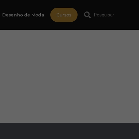
Desenho de Moda
Cursos