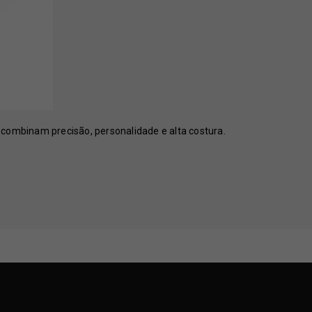
 combinam precisão, personalidade e alta costura.