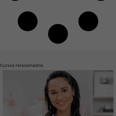
Cursos relacionados