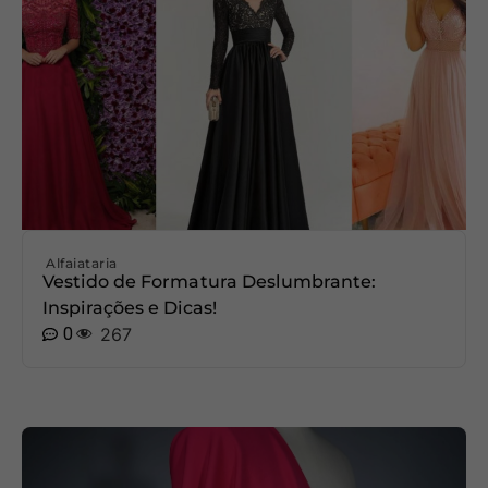
Alfaiataria
Vestido de Formatura Deslumbrante:
Inspirações e Dicas!
0
267