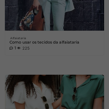
Alfaiataria
Como usar os tecidos da alfaiataria
1
225