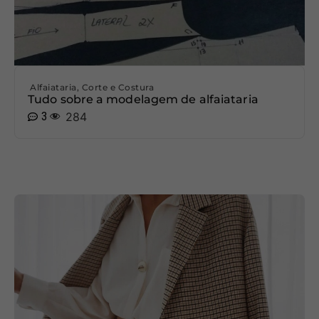
Alfaiataria
,
Corte e Costura
Tudo sobre a modelagem de alfaiataria
3
284