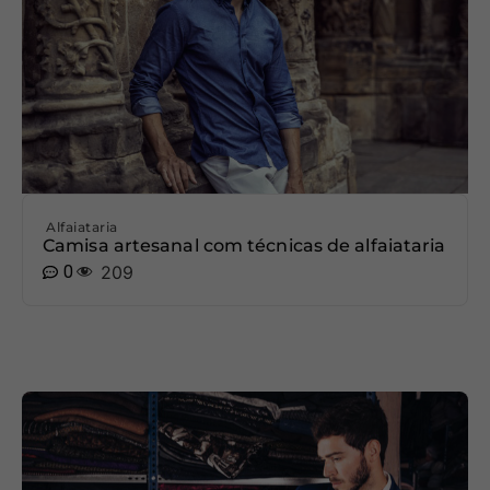
Alfaiataria
Camisa artesanal com técnicas de alfaiataria
0
209