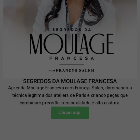
SEGREDOS DA MOULAGE FRANCESA
Aprenda Moulage Francesa com Francys Saleh, dominando a
técnica legítima dos ateliers de Paris e criando peças que
combinam precisão, personalidade e alta costura.
Clique aqui